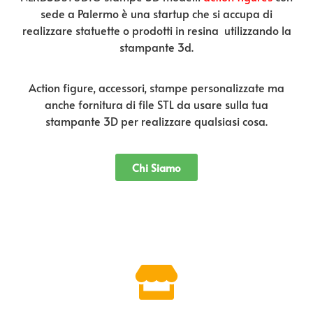
sede a Palermo è una startup che si accupa di
realizzare statuette o prodotti in resina utilizzando la
stampante 3d.
Action figure, accessori, stampe personalizzate ma
anche fornitura di file STL da usare sulla tua
stampante 3D per realizzare qualsiasi cosa.
Chi Siamo