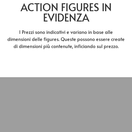
ACTION FIGURES IN
EVIDENZA
I Prezzi sono indicativi e variano in base alle
dimensioni delle figures. Queste possono essere create
di dimensioni più contenute, inficiando sul prezzo.