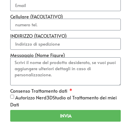
Cellulare (FACOLTATIVO)
INDIRIZZO (FACOLTATIVO)
Messaggio (Nome Figure)
Consenso Trattamento dati
Autorizzo Nerd3DStudio al Trattamento dei miei
Dati
INVIA