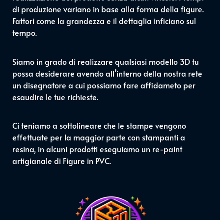
di produzione variano in base alla forma della figure.
Fattori come la grandezza e il dettaglia inficiano sul
tempo.
Siamo in grado di realizzare qualsiasi modello 3D tu
possa desiderare avendo all’interno della nostra rete
un disegnatore a cui possiamo fare affidameto per
esaudire le tue richieste.
Ci teniamo a sottolineare che le stampe vengono
effettuate per la maggior parte con stampanti a
resina, in alcuni prodotti eseguiamo un re-paint
artigianale di Figure in PVC.