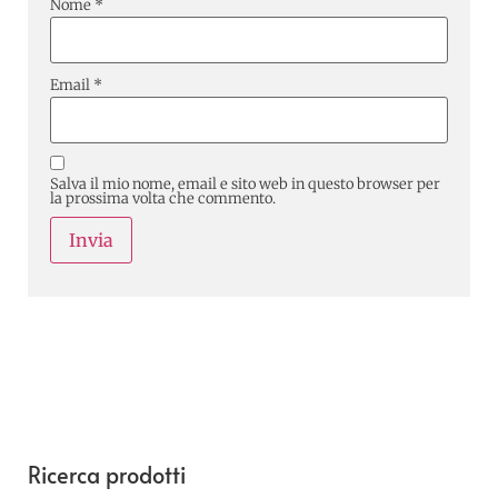
Nome
*
Email
*
Salva il mio nome, email e sito web in questo browser per
la prossima volta che commento.
Ricerca prodotti