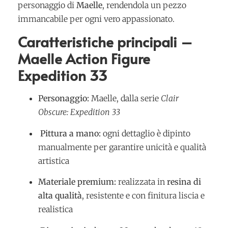
personaggio di
Maelle
, rendendola un pezzo
immancabile per ogni vero appassionato.
Caratteristiche principali –
Maelle Action Figure
Expedition 33
Personaggio:
Maelle, dalla serie
Clair
Obscure: Expedition 33
Pittura a mano:
ogni dettaglio è dipinto
manualmente per garantire unicità e qualità
artistica
Materiale premium:
realizzata in
resina di
alta qualità
, resistente e con finitura liscia e
realistica