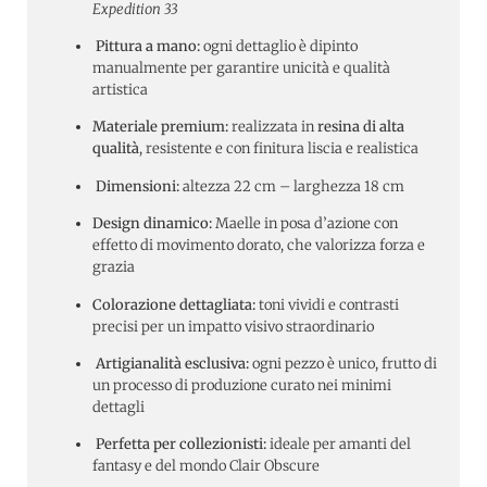
Expedition 33
Pittura a mano:
ogni dettaglio è dipinto
manualmente per garantire unicità e qualità
artistica
Materiale premium:
realizzata in
resina di alta
qualità
, resistente e con finitura liscia e realistica
Dimensioni:
altezza 22 cm – larghezza 18 cm
Design dinamico:
Maelle in posa d’azione con
effetto di movimento dorato, che valorizza forza e
grazia
Colorazione dettagliata:
toni vividi e contrasti
precisi per un impatto visivo straordinario
Artigianalità esclusiva:
ogni pezzo è unico, frutto di
un processo di produzione curato nei minimi
dettagli
Perfetta per collezionisti:
ideale per amanti del
fantasy e del mondo Clair Obscure