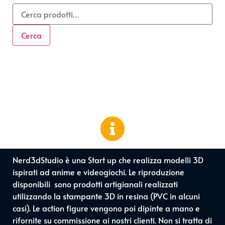
Cerca
Nerd3dStudio è una Start up che realizza modelli 3D
ispirati ad anime e videogiochi. Le riproduzione
disponibili sono prodotti artigianali realizzati
utilizzando la stampante 3D in resina (PVC in alcuni
casi). Le action figure vengono poi dipinte a mano e
rifornite su commissione ai nostri clienti. Non si tratta di