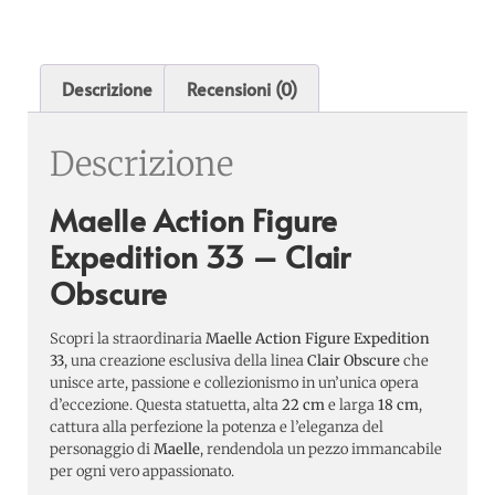
Descrizione
Recensioni (0)
Descrizione
Maelle Action Figure
Expedition 33 – Clair
Obscure
Scopri la straordinaria
Maelle Action Figure Expedition
33
, una creazione esclusiva della linea
Clair Obscure
che
unisce arte, passione e collezionismo in un’unica opera
d’eccezione. Questa statuetta, alta
22 cm
e larga
18 cm
,
cattura alla perfezione la potenza e l’eleganza del
personaggio di
Maelle
, rendendola un pezzo immancabile
per ogni vero appassionato.