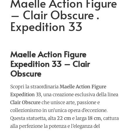
Maelle Action Figure
– Clair Obscure .
Expedition 33
Maelle Action Figure
Expedition 33 – Clair
Obscure
Scopri la straordinaria
Maelle Action Figure
Expedition 33
, una creazione esclusiva della linea
Clair Obscure
che unisce arte, passione e
collezionismo in un’unica opera d’eccezione.
Questa statuetta, alta
22 cm
e larga
18 cm
, cattura
alla perfezione la potenza e l’eleganza del