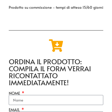
Prodotto su commissione - tempi di attesa 15/60 giorni
ORDINA IL PRODOTTO:
COMPILA IL FORM VERRAI
RICONTATTATO
IMMEDIATAMENTE!
NOME
EMAIL