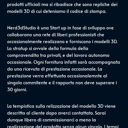
prodotti ufficiali ma si ribadisce che sono repliche dei
modelli 3D di cui deteniamo il codice di stampa.
Nerd3dStudio è una Start up in fase di sviluppo ove
collaborano una rete di liberi professionisti che
occasionalmente realizzano e forniscono i modelli 3D.
La stratup si avvale della formula della
compravendita tra privati, e del lavoro autonomo
occasionale. Ogni fornitura infatti sarà accompagnata
da una ricevuta di prestazione occasionale. La
prestazione verra effettuata occasionalemnte al
singolo commitente e il rapporto non deve superare i
30 giorni.
La tempistica sulla relizzazione del modello 3D viene
descritta al cliente dopo averci contattato. Sarai
dunque libero di commissionarci o meno la
realizzazione del prodotto senza alcun vincolo. I tempi