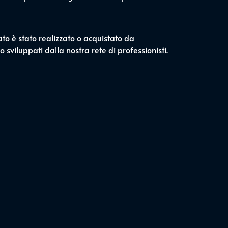
ato è stato realizzato o acquistato da
 sviluppati dalla nostra rete di professionisti.