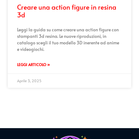
Creare una action figure in resina
3d
Leggi la guida su come creare una action figure con
stampanti 3d resina. Le nuove riproduzioni, in
catalogo scegli il tuo modello 3D inerente ad anime
e videogiochi.
LEGGI ARTICOLO »
Aprile 3, 2025