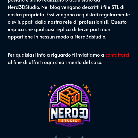
Nerd3DStudio. Nel blog vengono descritti i file STL di
nostra proprieta. Essi vengono acquistati regolarmente
o sviluppati dalla nostra rete di professionisti. Questo
implica che qualsiasi replica di terze parti non
appartiene in nessun modo a Nerd3dstudio.
Per qualsiasi info a riguardo ti inviatiamo a
contattarci
al fine di offrirti ogni chiarimento del caso.