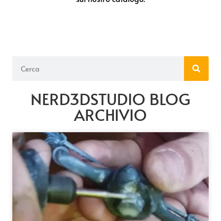
NERD3DSTUDIO BLOG
ARCHIVIO