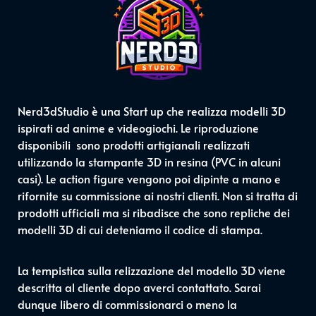
Nerd3dStudio è una Start up che realizza modelli 3D
ispirati ad anime e videogiochi. Le riproduzione
disponibili sono prodotti artigianali realizzati
utilizzando la stampante 3D in resina (PVC in alcuni
casi). Le action figure vengono poi dipinte a mano e
rifornite su commissione ai nostri clienti. Non si tratta di
prodotti ufficiali ma si ribadisce che sono repliche dei
modelli 3D di cui deteniamo il codice di stampa.
La tempistica sulla relizzazione del modello 3D viene
descritta al cliente dopo averci contattato. Sarai
dunque libero di commissionarci o meno la