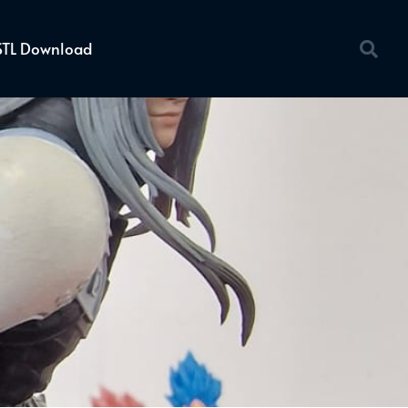
STL Download