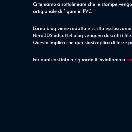
Ci teniamo a sottolineare che le stampe vengo
artigianale di Figure in PVC.
L’area blog viene redatta e scritta esclusivame
Nerd3DStudio. Nel blog vengono descritti i file
Questo implica che qualsiasi replica di terze
Per qualsiasi info a riguardo ti inviatiamo a
co