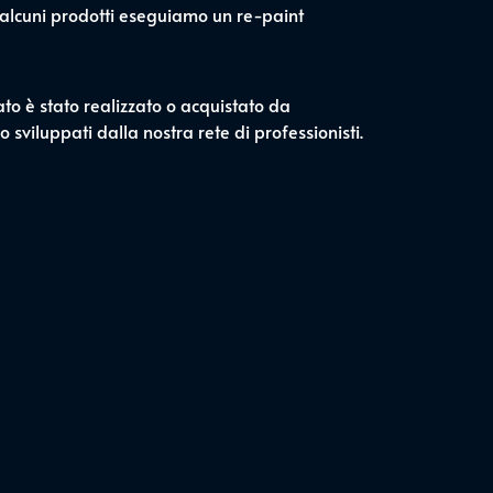
 alcuni prodotti eseguiamo un re-paint
ato è stato realizzato o acquistato da
 sviluppati dalla nostra rete di professionisti.