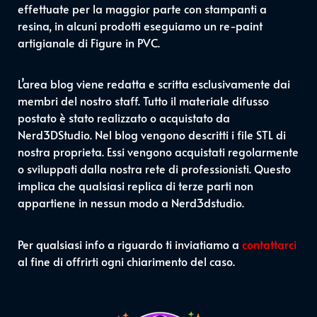
effettuate per la maggior parte con stampanti a
resina, in alcuni prodotti eseguiamo un re-paint
artigianale di Figure in PVC.
L’area blog viene redatta e scritta esclusivamente dai
membri del nostro staff. Tutto il materiale difusso
postato è stato realizzato o acquistato da
Nerd3DStudio. Nel blog vengono descritti i file STL di
nostra proprieta. Essi vengono acquistati regolarmente
o sviluppati dalla nostra rete di professionisti. Questo
implica che qualsiasi replica di terze parti non
appartiene in nessun modo a Nerd3dstudio.
Per qualsiasi info a riguardo ti inviatiamo a
contattarci
al fine di offrirti ogni chiarimento del caso.