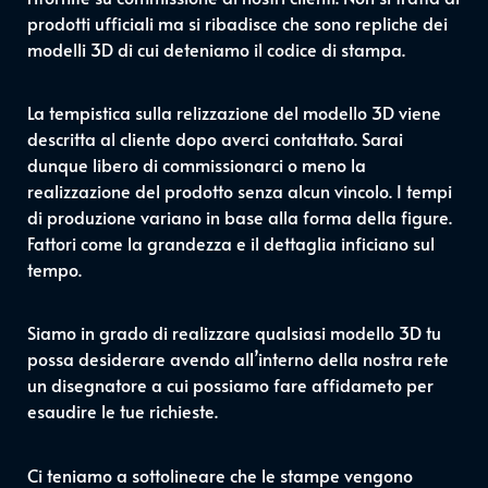
prodotti ufficiali ma si ribadisce che sono repliche dei
modelli 3D di cui deteniamo il codice di stampa.
La tempistica sulla relizzazione del modello 3D viene
descritta al cliente dopo averci contattato. Sarai
dunque libero di commissionarci o meno la
realizzazione del prodotto senza alcun vincolo. I tempi
di produzione variano in base alla forma della figure.
Fattori come la grandezza e il dettaglia inficiano sul
tempo.
Siamo in grado di realizzare qualsiasi modello 3D tu
possa desiderare avendo all’interno della nostra rete
un disegnatore a cui possiamo fare affidameto per
esaudire le tue richieste.
Ci teniamo a sottolineare che le stampe vengono