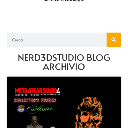
NERD3DSTUDIO BLOG
ARCHIVIO