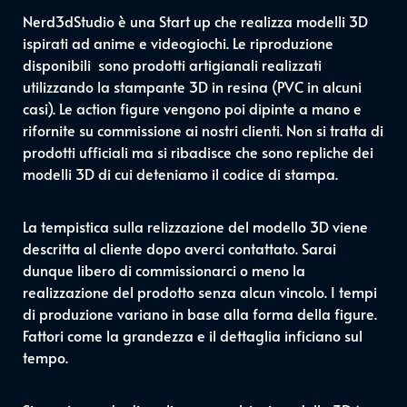
Nerd3dStudio è una Start up che realizza modelli 3D
ispirati ad anime e videogiochi. Le riproduzione
disponibili sono prodotti artigianali realizzati
utilizzando la stampante 3D in resina (PVC in alcuni
casi). Le action figure vengono poi dipinte a mano e
rifornite su commissione ai nostri clienti. Non si tratta di
prodotti ufficiali ma si ribadisce che sono repliche dei
modelli 3D di cui deteniamo il codice di stampa.
La tempistica sulla relizzazione del modello 3D viene
descritta al cliente dopo averci contattato. Sarai
dunque libero di commissionarci o meno la
realizzazione del prodotto senza alcun vincolo. I tempi
di produzione variano in base alla forma della figure.
Fattori come la grandezza e il dettaglia inficiano sul
tempo.