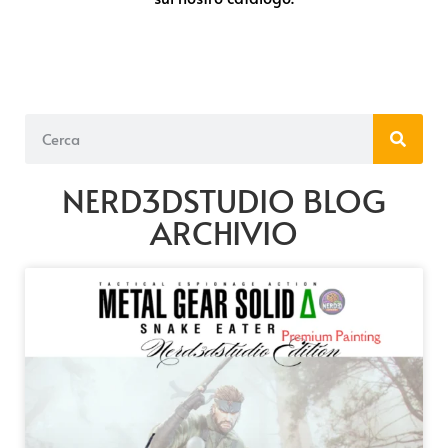
NERD3DSTUDIO BLOG
ARCHIVIO