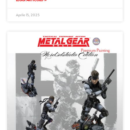
Aprile 15, 2025