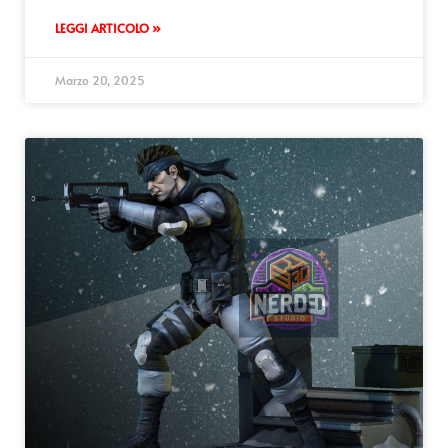
LEGGI ARTICOLO »
Marzo 20, 2025