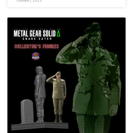
Ottobre 1, 2025