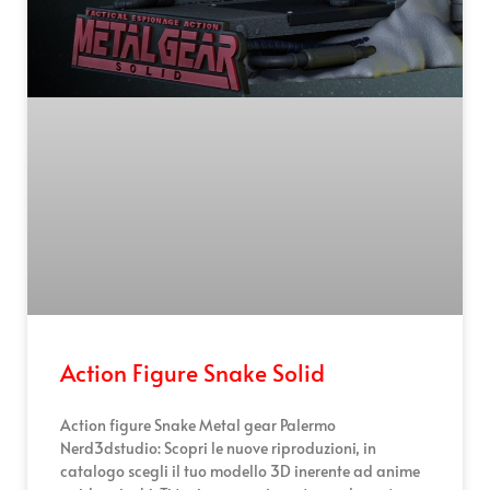
Action Figure Snake Solid
Action figure Snake Metal gear Palermo
Nerd3dstudio: Scopri le nuove riproduzioni, in
catalogo scegli il tuo modello 3D inerente ad anime