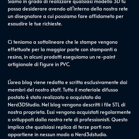
Siamo in grado di realizzare qualsiasi modello 3D tu
possa desiderare avendo all’interno della nostra rete
un disegnatore a cui possiamo fare affidameto per
esaudire le tue richieste.
Ci teniamo a sottolineare che le stampe vengono
effettuate per la maggior parte con stampanti a
resina, in alcuni prodotti eseguiamo un re-paint
artigianale di Figure in PVC.
L’area blog viene redatta e scritta esclusivamente dai
membri del nostro staff. Tutto il materiale difusso
postato è stato realizzato o acquistato da
Nerd3DStudio. Nel blog vengono descritti i file STL di
nostra proprieta. Essi vengono acquistati regolarmente
o sviluppati dalla nostra rete di professionisti. Questo
implica che qualsiasi replica di terze parti non
appartiene in nessun modo a Nerd3dstudio.