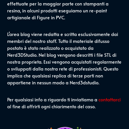
effettuate per la maggior parte con stampanti a
resina, in alcuni prodotti eseguiamo un re-paint
artigianale di Figure in PVC.
L’area blog viene redatta e scritta esclusivamente dai
membri del nostro staff. Tutto il materiale difusso
postato è stato realizzato o acquistato da
Nerd3DStudio. Nel blog vengono descritti i file STL di
nostra proprieta. Essi vengono acquistati regolarmente
o sviluppati dalla nostra rete di professionisti. Questo
implica che qualsiasi replica di terze parti non
appartiene in nessun modo a Nerd3dstudio.
Per qualsiasi info a riguardo ti inviatiamo a
contattarci
al fine di offrirti ogni chiarimento del caso.