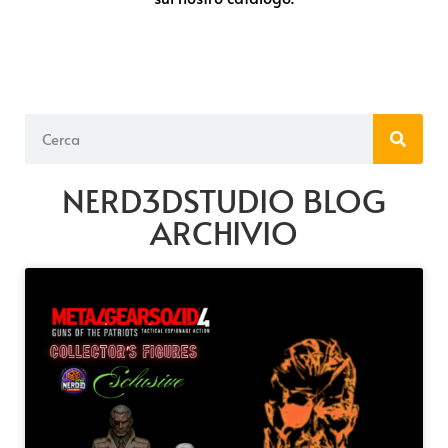
NERD3DSTUDIO BLOG
ARCHIVIO