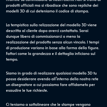
prodotti ufficiali ma si ribadisce che sono repliche dei
modelli 3D di cui deteniamo il codice di stampa.
La tempistica sulla relizzazione del modello 3D viene
descritta al cliente dopo averci contattato. Sarai
dunque libero di commissionarci o meno la
realizzazione del prodotto senza alcun vincolo. I tempi
di produzione variano in base alla forma della figure.
Fattori come la grandezza e il dettaglia inficiano sul
tempo.
Siamo in grado di realizzare qualsiasi modello 3D tu
possa desiderare avendo all’interno della nostra rete
un disegnatore a cui possiamo fare affidameto per
esaudire le tue richieste.
Ci teniamo a sottolineare che le stampe vengono