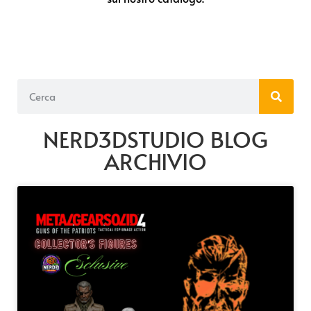
NERD3DSTUDIO BLOG
ARCHIVIO