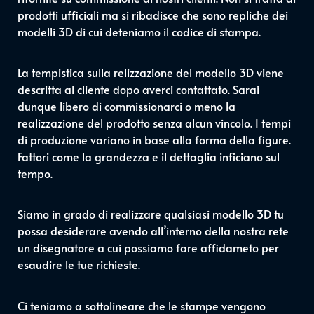
prodotti ufficiali ma si ribadisce che sono repliche dei
modelli 3D di cui deteniamo il codice di stampa.
La tempistica sulla relizzazione del modello 3D viene
descritta al cliente dopo averci contattato. Sarai
dunque libero di commissionarci o meno la
realizzazione del prodotto senza alcun vincolo. I tempi
di produzione variano in base alla forma della figure.
Fattori come la grandezza e il dettaglia inficiano sul
tempo.
Siamo in grado di realizzare qualsiasi modello 3D tu
possa desiderare avendo all’interno della nostra rete
un disegnatore a cui possiamo fare affidameto per
esaudire le tue richieste.
Ci teniamo a sottolineare che le stampe vengono