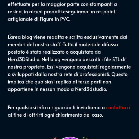
effettuate per la maggior parte con stampanti a
resina, in alcuni prodotti eseguiamo un re-paint
artigianale di Figure in PVC.
L’area blog viene redatta e scritta esclusivamente dai
membri del nostro staff. Tutto il materiale difusso
postato è stato realizzato o acquistato da
Nerd3DStudio. Nel blog vengono descritti i file STL di
nostra proprieta. Essi vengono acquistati regolarmente
o sviluppati dalla nostra rete di professionisti. Questo
implica che qualsiasi replica di terze parti non
appartiene in nessun modo a Nerd3dstudio.
Per qualsiasi info a riguardo ti inviatiamo a
contattarci
al fine di offrirti ogni chiarimento del caso.