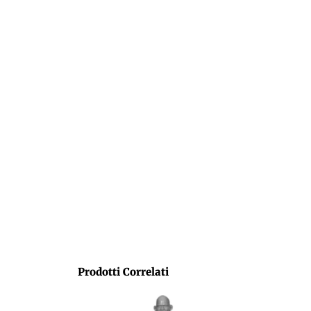
Prodotti Correlati