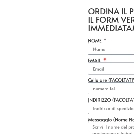
ORDINA IL
IL FORM VE
IMMEDIATA
NOME
EMAIL
Cellulare (FACOLTAT
INDIRIZZO (FACOLTA
Messaggio (Nome Fi