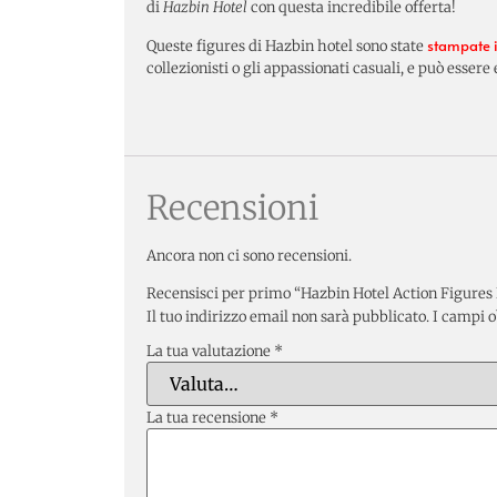
di
Hazbin Hotel
con questa incredibile offerta!
stampate 
Queste figures di Hazbin hotel sono state
collezionisti o gli appassionati casuali, e può essere
Recensioni
Ancora non ci sono recensioni.
Recensisci per primo “Hazbin Hotel Action Figures 
Il tuo indirizzo email non sarà pubblicato.
I campi o
La tua valutazione
*
La tua recensione
*