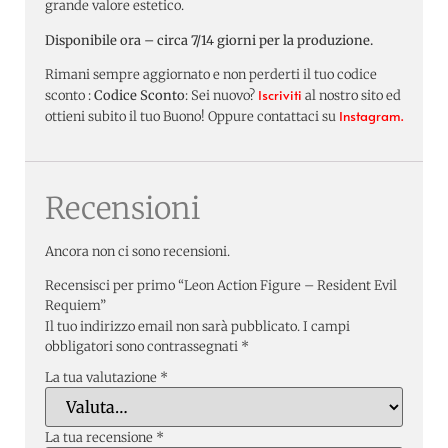
grande valore estetico.
Disponibile ora – circa 7/14 giorni per la produzione.
Rimani sempre aggiornato e non perderti il tuo codice
Iscriviti
sconto :
Codice Sconto
: Sei nuovo?
al nostro sito ed
Instagram.
ottieni subito il tuo Buono! Oppure contattaci su
Recensioni
Ancora non ci sono recensioni.
Recensisci per primo “Leon Action Figure – Resident Evil
Requiem”
Il tuo indirizzo email non sarà pubblicato.
I campi
obbligatori sono contrassegnati
*
La tua valutazione
*
La tua recensione
*