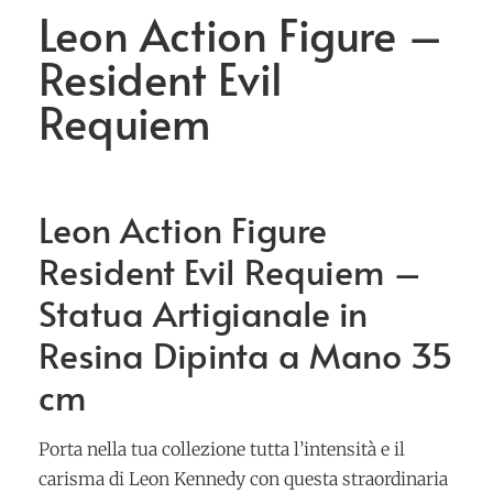
Leon Action Figure –
Resident Evil
Requiem
Leon Action Figure
Resident Evil Requiem –
Statua Artigianale in
Resina Dipinta a Mano 35
cm
Porta nella tua collezione tutta l’intensità e il
carisma di Leon Kennedy con questa straordinaria