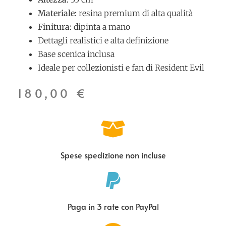
Materiale:
resina premium di alta qualità
Finitura:
dipinta a mano
Dettagli realistici e alta definizione
Base scenica inclusa
Ideale per collezionisti e fan di Resident Evil
180,00
€
Spese spedizione non incluse
Paga in 3 rate con PayPal