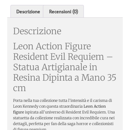
Descrizione
Recensioni (0)
Descrizione
Leon Action Figure
Resident Evil Requiem –
Statua Artigianale in
Resina Dipinta a Mano 35
cm
Porta nella tua collezione tutta l’intensità e il carisma di
Leon Kennedy con questa straordinaria
Leon Action
figure
ispirata all’universo di Resident Evil Requiem. Una
statuetta da collezione realizzata con incredibile cura nei
dettagli, perfetta per fan della saga horror e collezionisti
di figure premium.