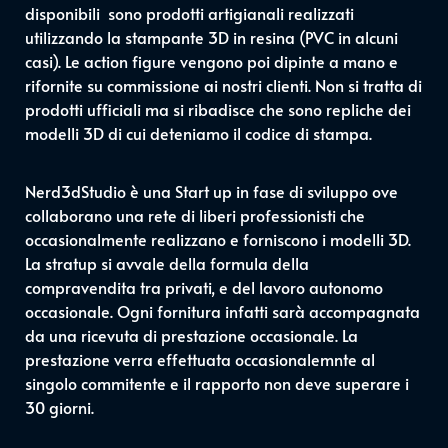
disponibili sono prodotti artigianali realizzati
utilizzando la stampante 3D in resina (PVC in alcuni
casi). Le action figure vengono poi dipinte a mano e
rifornite su commissione ai nostri clienti. Non si tratta di
prodotti ufficiali ma si ribadisce che sono repliche dei
modelli 3D di cui deteniamo il codice di stampa.
Nerd3dStudio è una Start up in fase di sviluppo ove
collaborano una rete di liberi professionisti che
occasionalmente realizzano e forniscono i modelli 3D.
La stratup si avvale della formula della
compravendita tra privati, e del lavoro autonomo
occasionale. Ogni fornitura infatti sarà accompagnata
da una ricevuta di prestazione occasionale. La
prestazione verra effettuata occasionalemnte al
singolo commitente e il rapporto non deve superare i
30 giorni.