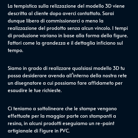
La tempistica sulla relizzazione del modello 3D viene
descritta al cliente dopo averci contattato. Sarai
dunque libero di commissionarci o meno la
realizzazione del prodotto senza alcun vincolo. I tempi
di produzione variano in base alla forma della figure.
Fattori come la grandezza e il dettaglia inficiano sul
tempo.
Siamo in grado di realizzare qualsiasi modello 3D tu
possa desiderare avendo all’interno della nostra rete
un disegnatore a cui possiamo fare affidameto per
esaudire le tue richieste.
Ci teniamo a sottolineare che le stampe vengono
effettuate per la maggior parte con stampanti a
resina, in alcuni prodotti eseguiamo un re-paint
artigianale di Figure in PVC.