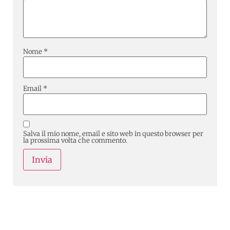
Nome
*
Email
*
Salva il mio nome, email e sito web in questo browser per
la prossima volta che commento.