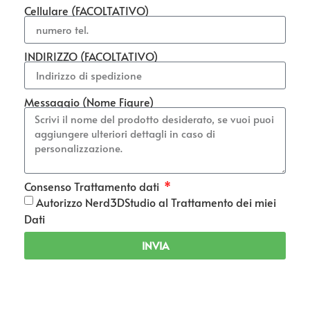
Cellulare (FACOLTATIVO)
INDIRIZZO (FACOLTATIVO)
Messaggio (Nome Figure)
Consenso Trattamento dati
Autorizzo Nerd3DStudio al Trattamento dei miei
Dati
INVIA