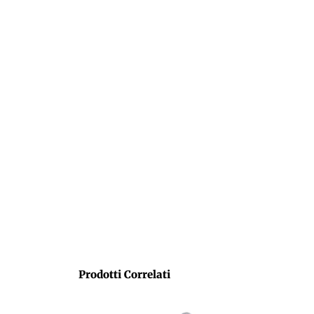
Prodotti Correlati