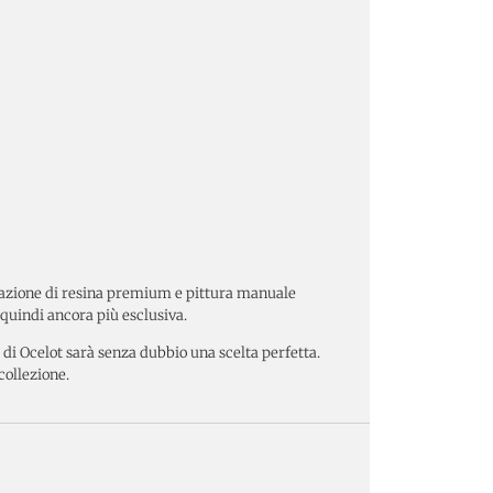
inazione di resina premium e pittura manuale
quindi ancora più esclusiva.
 di Ocelot sarà senza dubbio una scelta perfetta.
collezione.