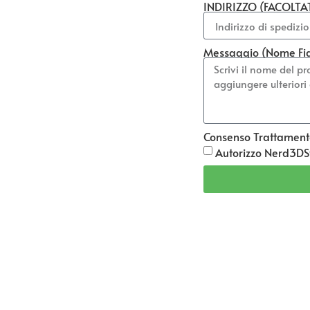
INDIRIZZO (FACOLTA
Messaggio (Nome Fi
Consenso Trattament
Autorizzo Nerd3DSt