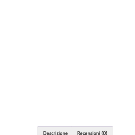
Descrizione
Recensioni (0)