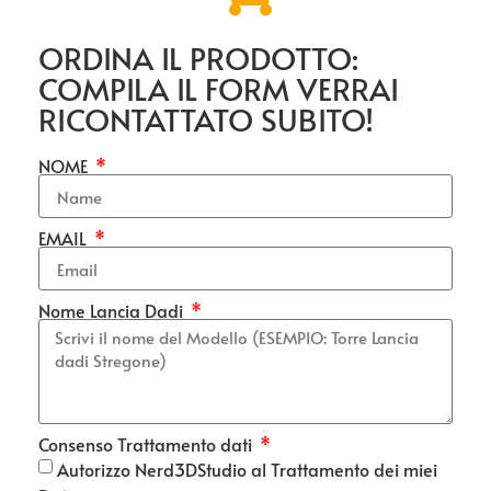
ORDINA IL PRODOTTO:
COMPILA IL FORM VERRAI
RICONTATTATO SUBITO!
NOME
EMAIL
Nome Lancia Dadi
Consenso Trattamento dati
Autorizzo Nerd3DStudio al Trattamento dei miei