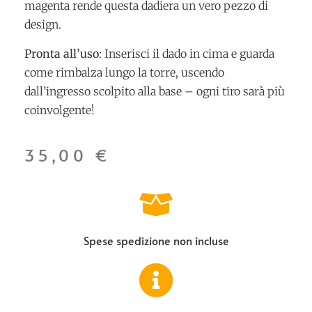
magenta rende questa dadiera un vero pezzo di
design.
Pronta all’uso
: Inserisci il dado in cima e guarda
come rimbalza lungo la torre, uscendo
dall’ingresso scolpito alla base – ogni tiro sarà più
coinvolgente!
35,00
€
Spese spedizione non incluse