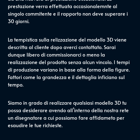
prestazione verra effettuata occasionalemnte al
singolo commitente e il rapporto non deve superare i
30 giorni.
La tempistica sulla relizzazione del modello 3D viene
descritta al cliente dopo averci contattato. Sarai
dunque libero di commissionarci o meno la
realizzazione del prodotto senza alcun vincolo. I tempi
di produzione variano in base alla forma della figure.
Fattori come la grandezza e il dettaglia inficiano sul
tempo.
Siamo in grado di realizzare qualsiasi modello 3D tu
possa desiderare avendo all’interno della nostra rete
un disegnatore a cui possiamo fare affidameto per
esaudire le tue richieste.