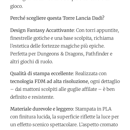
gioco.
Perché scegliere questa Torre Lancia Dadi?
Design Fantasy Accattivante
: Con torri appuntite,
finestrelle gotiche e una base scolpita, richiama
l’estetica delle fortezze magiche più epiche.
Perfetta per Dungeons & Dragons, Pathfinder e
altri giochi di ruolo.
Qualità di stampa eccellente
: Realizzata con
tecnologia FDM ad alta risoluzione
, ogni dettaglio
– dai mattoni scolpiti alle guglie affilate – è ben
definito e resistente.
Materiale durevole e leggero
: Stampata in PLA
con finitura lucida, la superficie riflette la luce per
un effetto scenico spettacolare. L’aspetto cromato