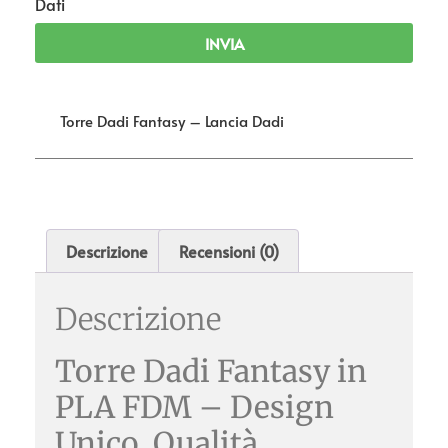
Dati
INVIA
Torre Dadi Fantasy – Lancia Dadi
Descrizione
Recensioni (0)
Descrizione
Torre Dadi Fantasy in
PLA FDM – Design
Unico, Qualità