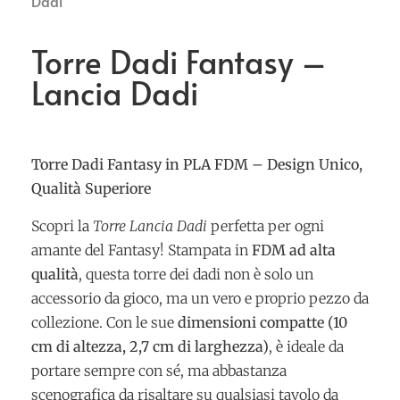
Dadi
Torre Dadi Fantasy –
Lancia Dadi
Torre Dadi Fantasy in PLA FDM – Design Unico,
Qualità Superiore
Scopri la
Torre Lancia Dadi
perfetta per ogni
amante del Fantasy! Stampata in
FDM ad alta
qualità
, questa torre dei dadi non è solo un
accessorio da gioco, ma un vero e proprio pezzo da
collezione. Con le sue
dimensioni compatte (10
cm di altezza, 2,7 cm di larghezza)
, è ideale da
portare sempre con sé, ma abbastanza
scenografica da risaltare su qualsiasi tavolo da