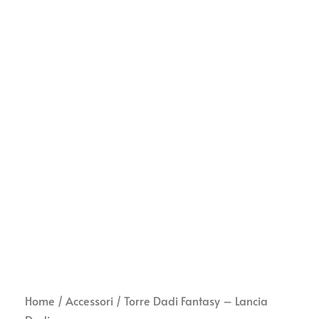
Home
/
Accessori
/ Torre Dadi Fantasy – Lancia