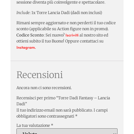
sessione diventa più coinvolgente e spettacolare.
Include
: 1x Torre Lancia Dadi (dadi non inclusi)
Rimani sempre aggiornato e non perderti il tuo codice
sconto (applicabile su Action figure non in promo).
Iscriviti
Codice Sconto
: Sei nuovo?
al nostro sito ed
ottieni subito il tuo Buono! Oppure contattaci su
Instagram.
Recensioni
Ancora non ci sono recensioni.
Recensisci per primo “Torre Dadi Fantasy – Lancia
Dadi”
Il tuo indirizzo email non sarà pubblicato.
I campi
obbligatori sono contrassegnati
*
La tua valutazione
*