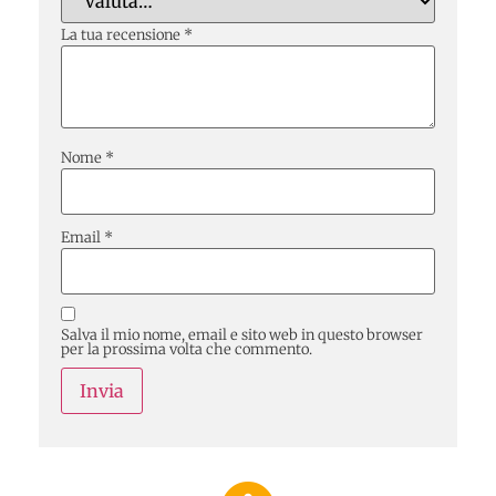
La tua recensione
*
Nome
*
Email
*
Salva il mio nome, email e sito web in questo browser
per la prossima volta che commento.