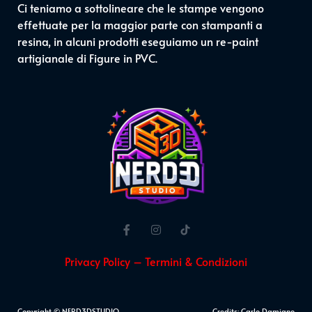
Ci teniamo a sottolineare che le stampe vengono
effettuate per la maggior parte con stampanti a
resina, in alcuni prodotti eseguiamo un re-paint
artigianale di Figure in PVC.
Privacy Policy – Termini & Condizioni
Copyright © NERD3DSTUDIO
Credits: Carlo Damiano