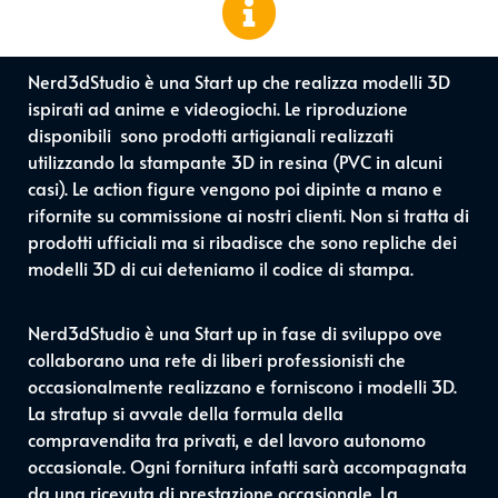
Nerd3dStudio è una Start up che realizza modelli 3D
ispirati ad anime e videogiochi. Le riproduzione
disponibili sono prodotti artigianali realizzati
utilizzando la stampante 3D in resina (PVC in alcuni
casi). Le action figure vengono poi dipinte a mano e
rifornite su commissione ai nostri clienti. Non si tratta di
prodotti ufficiali ma si ribadisce che sono repliche dei
modelli 3D di cui deteniamo il codice di stampa.
Nerd3dStudio è una Start up in fase di sviluppo ove
collaborano una rete di liberi professionisti che
occasionalmente realizzano e forniscono i modelli 3D.
La stratup si avvale della formula della
compravendita tra privati, e del lavoro autonomo
occasionale. Ogni fornitura infatti sarà accompagnata
da una ricevuta di prestazione occasionale. La