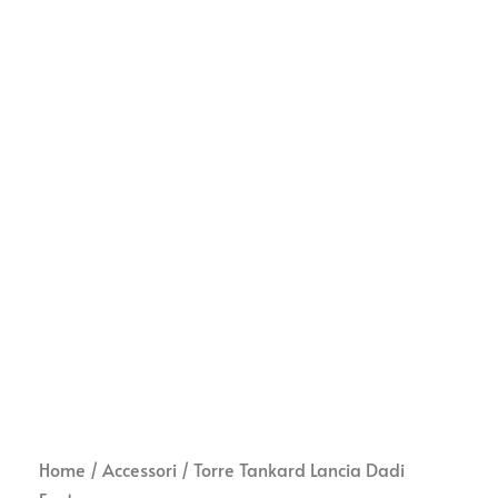
Home
/
Accessori
/ Torre Tankard Lancia Dadi