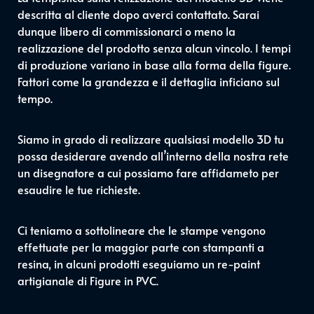
descritta al cliente dopo averci contattato. Sarai
dunque libero di commissionarci o meno la
realizzazione del prodotto senza alcun vincolo. I tempi
di produzione variano in base alla forma della figure.
Fattori come la grandezza e il dettaglia inficiano sul
tempo.
Siamo in grado di realizzare qualsiasi modello 3D tu
possa desiderare avendo all’interno della nostra rete
un disegnatore a cui possiamo fare affidameto per
esaudire le tue richieste.
Ci teniamo a sottolineare che le stampe vengono
effettuate per la maggior parte con stampanti a
resina, in alcuni prodotti eseguiamo un re-paint
artigianale di Figure in PVC.