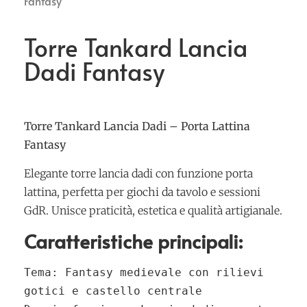
Fantasy
Torre Tankard Lancia
Dadi Fantasy
Torre Tankard Lancia Dadi – Porta Lattina
Fantasy
Elegante torre lancia dadi con funzione porta
lattina, perfetta per giochi da tavolo e sessioni
GdR. Unisce praticità, estetica e qualità artigianale.
Caratteristiche principali:
Tema
: Fantasy medievale con rilievi 