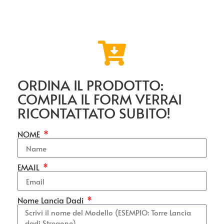
ORDINA IL PRODOTTO:
COMPILA IL FORM VERRAI
RICONTATTATO SUBITO!
NOME
EMAIL
Nome Lancia Dadi