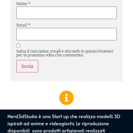
Nome
*
Email
*
Salva il mio nome, email e sito web in questo browser
per la prossima volta che commento.
Nerd3dStudio è una Start up che realizza modelli 3D
ispirati ad anime e videogiochi. Le riproduzione
disponibili sono prodotti artigianali realizzati