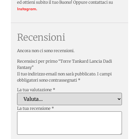
ed ottieni subito il tuo Buono! Oppure contattaci su
Instagram.
Recensioni
Ancora non ci sono recensioni.
Recensisci per primo “Torre Tankard Lancia Dadi
Fantasy”
Il tuo indirizzo email non sarà pubblicato.
I campi
obbligatori sono contrassegnati
*
La tua valutazione
*
La tua recensione
*