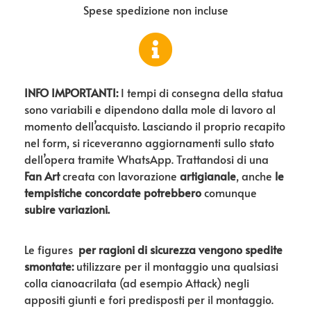
Spese spedizione non incluse
INFO IMPORTANTI:
I tempi di consegna della statua
sono variabili e dipendono dalla mole di lavoro al
momento dell’acquisto. Lasciando il proprio recapito
nel form, si riceveranno aggiornamenti sullo stato
dell’opera tramite WhatsApp. Trattandosi di una
Fan Art
creata con lavorazione
artigianale
, anche
le
tempistiche concordate potrebbero
comunque
subire variazioni.
Le figures
per ragioni di sicurezza vengono spedite
smontate:
utilizzare per il montaggio una qualsiasi
colla cianoacrilata (ad esempio Attack) negli
appositi giunti e fori predisposti per il montaggio.