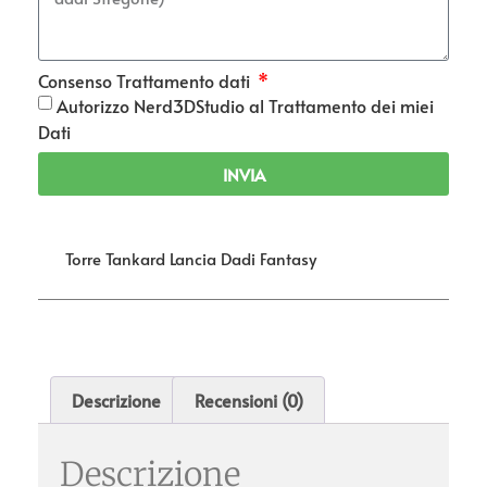
Consenso Trattamento dati
Autorizzo Nerd3DStudio al Trattamento dei miei
Dati
INVIA
Torre Tankard Lancia Dadi Fantasy
Descrizione
Recensioni (0)
Descrizione