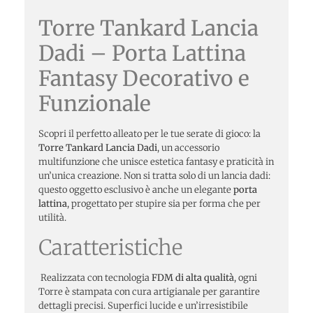
Torre Tankard Lancia
Dadi – Porta Lattina
Fantasy Decorativo e
Funzionale
Scopri il perfetto alleato per le tue serate di gioco: la
Torre Tankard Lancia Dadi
, un accessorio
multifunzione che unisce estetica fantasy e praticità in
un’unica creazione. Non si tratta solo di un lancia dadi:
questo oggetto esclusivo è anche un elegante
porta
lattina
, progettato per stupire sia per forma che per
utilità.
Caratteristiche
Realizzata con tecnologia
FDM di alta qualità
, ogni
Torre è stampata con cura artigianale per garantire
dettagli precisi. Superfici lucide e un’irresistibile