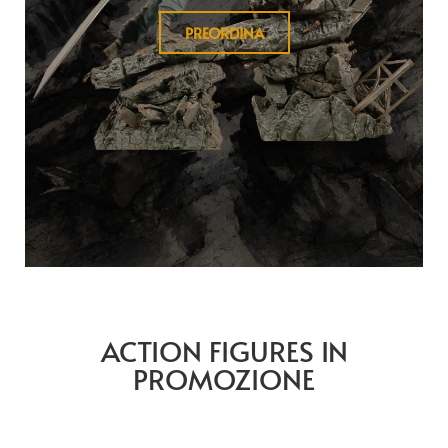
PREORDINA
ACTION FIGURES IN
PROMOZIONE