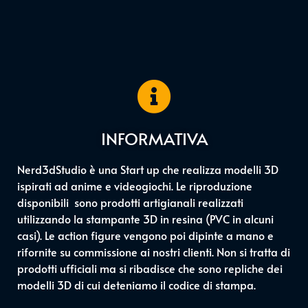
INFORMATIVA
Nerd3dStudio è una Start up che realizza modelli 3D
ispirati ad anime e videogiochi. Le riproduzione
disponibili sono prodotti artigianali realizzati
utilizzando la stampante 3D in resina (PVC in alcuni
casi). Le action figure vengono poi dipinte a mano e
rifornite su commissione ai nostri clienti. Non si tratta di
prodotti ufficiali ma si ribadisce che sono repliche dei
modelli 3D di cui deteniamo il codice di stampa.