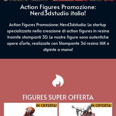
Action Figures Promozione:
Nerd3dstudio italia!
Action Figures Promozione: Nerd3dstudio: La startup
specializzata nella creazione di action figures in resina
tramite stampanti 3D. Le nostre figure sono autentiche
opere d’arte, realizzate con Stampante 3d resina 16K e
dipinte a mano!
FIGURES SUPER OFFERTA
IN OFFERTA!
IN OFFERTA!