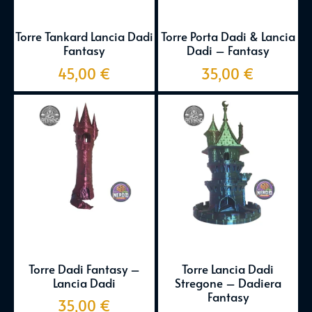
Torre Tankard Lancia Dadi
Torre Porta Dadi & Lancia
Fantasy
Dadi – Fantasy
45,00
€
35,00
€
Torre Dadi Fantasy –
Torre Lancia Dadi
Lancia Dadi
Stregone – Dadiera
Fantasy
35,00
€