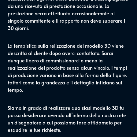
da una ricevuta di prestazione occasionale. La
prestazione verra effettuata occasionalemnte al
singolo commitente e il rapporto non deve superare i
30 giorni.
La tempistica sulla relizzazione del modello 3D viene
descritta al cliente dopo averci contattato. Sarai
dunque libero di commissionarci o meno la
realizzazione del prodotto senza alcun vincolo. I tempi
di produzione variano in base alla forma della figure.
Fattori come la grandezza e il dettaglia inficiano sul
tempo.
Siamo in grado di realizzare qualsiasi modello 3D tu
possa desiderare avendo all’interno della nostra rete
un disegnatore a cui possiamo fare affidameto per
esaudire le tue richieste.