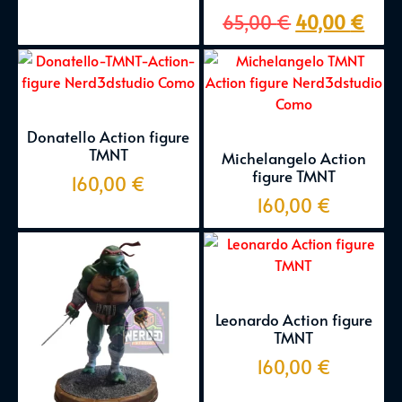
65,00
€
40,00
€
Donatello Action figure
TMNT
Michelangelo Action
figure TMNT
160,00
€
160,00
€
Leonardo Action figure
TMNT
160,00
€