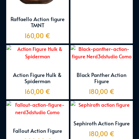
Raffaello Action figure
TMNT
160,00
€
Action Figure Hulk &
Black Panther Action
Spiderman
Figure
160,00
€
180,00
€
Sephiroth Action Figure
Fallout Action Figure
180,00
€