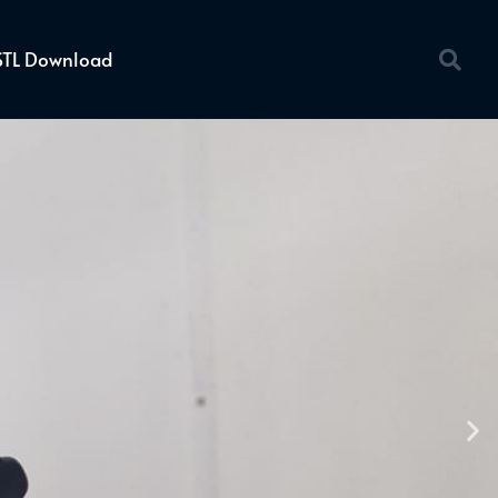
STL Download