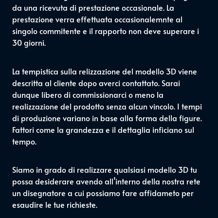
da una ricevuta di prestazione occasionale. La
prestazione verra effettuata occasionalemnte al
singolo commitente e il rapporto non deve superare i
30 giorni.
La tempistica sulla relizzazione del modello 3D viene
descritta al cliente dopo averci contattato. Sarai
dunque libero di commissionarci o meno la
realizzazione del prodotto senza alcun vincolo. I tempi
di produzione variano in base alla forma della figure.
Fattori come la grandezza e il dettaglia inficiano sul
tempo.
Siamo in grado di realizzare qualsiasi modello 3D tu
possa desiderare avendo all’interno della nostra rete
un disegnatore a cui possiamo fare affidameto per
esaudire le tue richieste.