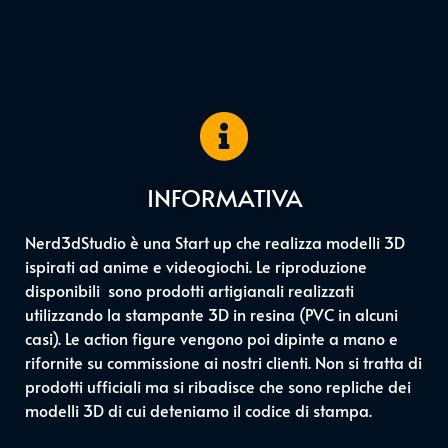
INFORMATIVA
Nerd3dStudio è una Start up che realizza modelli 3D
ispirati ad anime e videogiochi. Le riproduzione
disponibili sono prodotti artigianali realizzati
utilizzando la stampante 3D in resina (PVC in alcuni
casi). Le action figure vengono poi dipinte a mano e
rifornite su commissione ai nostri clienti. Non si tratta di
prodotti ufficiali ma si ribadisce che sono repliche dei
modelli 3D di cui deteniamo il codice di stampa.