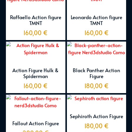
Raffaello Action figure
Leonardo Action figure
TMNT
TMNT
160,00
€
160,00
€
Action Figure Hulk &
Black Panther Action
Spiderman
Figure
160,00
€
180,00
€
Sephiroth Action Figure
Fallout Action Figure
180,00
€