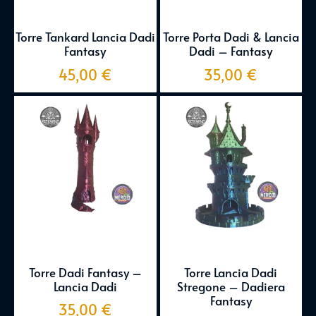
Torre Tankard Lancia Dadi
Torre Porta Dadi & Lancia
Fantasy
Dadi – Fantasy
45,00
€
35,00
€
Torre Dadi Fantasy –
Torre Lancia Dadi
Lancia Dadi
Stregone – Dadiera
Fantasy
35,00
€