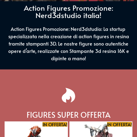
Action Figures Promozione:
Nerd3dstudio italia!
Action Figures Promozione: Nerd3dstudio: La startup
specializzata nella creazione di action figures in resina
tramite stampanti 3D. Le nostre figure sono autentiche
opere d’arte, realizzate con Stampante 3d resina 16K e
dipinte a mano!
FIGURES SUPER OFFERTA
IN OFFERTA!
IN OFFERTA!