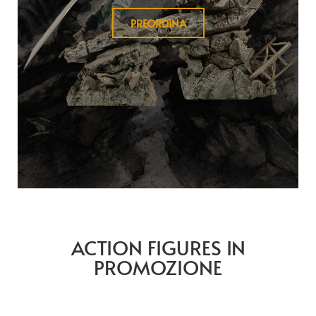
PREORDINA
ACTION FIGURES IN
PROMOZIONE