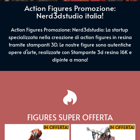
Action Figures Promozione:
Nerd3dstudio italia!
Action Figures Promozione: Nerd3dstudio: La startup
specializzata nella creazione di action figures in resina
tramite stampanti 3D. Le nostre figure sono autentiche
opere d’arte, realizzate con Stampante 3d resina 16K e
dipinte a mano!
FIGURES SUPER OFFERTA
IN OFFERTA!
IN OFFERTA!