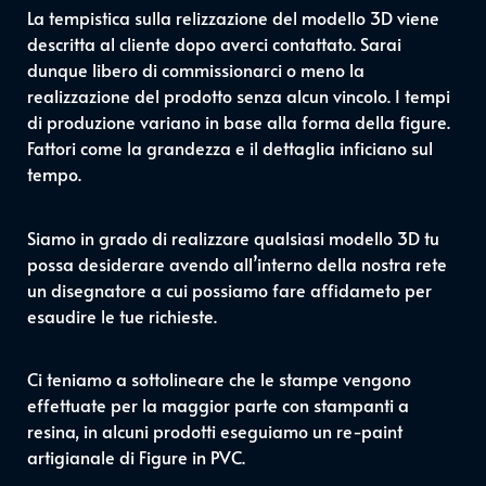
La tempistica sulla relizzazione del modello 3D viene
descritta al cliente dopo averci contattato. Sarai
dunque libero di commissionarci o meno la
realizzazione del prodotto senza alcun vincolo. I tempi
di produzione variano in base alla forma della figure.
Fattori come la grandezza e il dettaglia inficiano sul
tempo.
Siamo in grado di realizzare qualsiasi modello 3D tu
possa desiderare avendo all’interno della nostra rete
un disegnatore a cui possiamo fare affidameto per
esaudire le tue richieste.
Ci teniamo a sottolineare che le stampe vengono
effettuate per la maggior parte con stampanti a
resina, in alcuni prodotti eseguiamo un re-paint
artigianale di Figure in PVC.