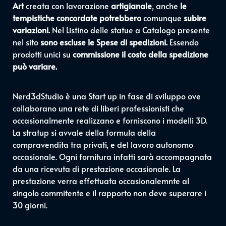
Art
creata con lavorazione
artigianale
, anche
le
tempistiche concordate potrebbero
comunque
subire
variazioni.
Nel Listino delle statue a Catalogo presente
nel sito
sono escluse le Spese di spedizioni.
Essendo
prodotti unici su
commissione il costo della spedizione
può variare.
Nerd3dStudio è una Start up in fase di sviluppo ove
collaborano una rete di liberi professionisti che
occasionalmente realizzano e forniscono i modelli 3D.
La stratup si avvale della formula della
compravendita tra privati, e del lavoro autonomo
occasionale. Ogni fornitura infatti sarà accompagnata
da una ricevuta di prestazione occasionale. La
prestazione verra effettuata occasionalemnte al
singolo commitente e il rapporto non deve superare i
30 giorni.