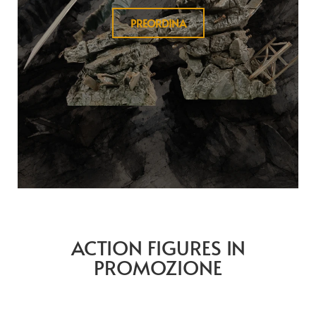
PREORDINA
ACTION FIGURES IN
PROMOZIONE