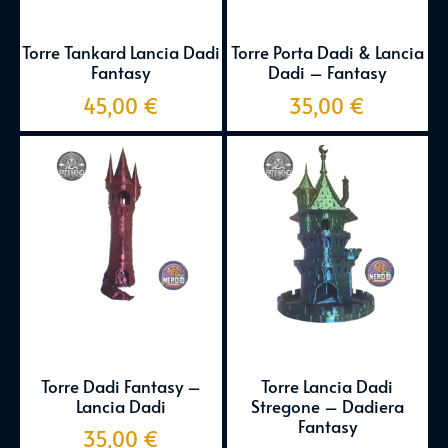
Torre Tankard Lancia Dadi
Torre Porta Dadi & Lancia
Fantasy
Dadi – Fantasy
45,00
€
35,00
€
Torre Dadi Fantasy –
Torre Lancia Dadi
Lancia Dadi
Stregone – Dadiera
Fantasy
35,00
€