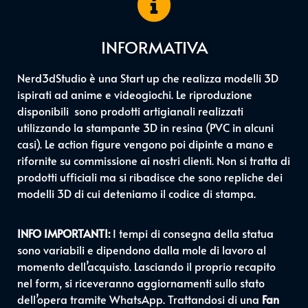
INFORMATIVA
Nerd3dStudio è una Start up che realizza modelli 3D
ispirati ad anime e videogiochi. Le riproduzione
disponibili sono prodotti artigianali realizzati
utilizzando la stampante 3D in resina (PVC in alcuni
casi). Le action figure vengono poi dipinte a mano e
rifornite su commissione ai nostri clienti. Non si tratta di
prodotti ufficiali ma si ribadisce che sono repliche dei
modelli 3D di cui deteniamo il codice di stampa.
INFO IMPORTANTI:
I tempi di consegna della statua
sono variabili e dipendono dalla mole di lavoro al
momento dell’acquisto. Lasciando il proprio recapito
nel form, si riceveranno aggiornamenti sullo stato
dell’opera tramite WhatsApp. Trattandosi di una
Fan