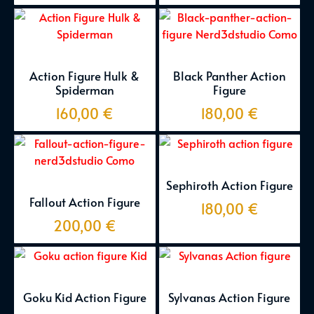
Action Figure Hulk &
Black Panther Action
Spiderman
Figure
160,00
€
180,00
€
Sephiroth Action Figure
Fallout Action Figure
180,00
€
200,00
€
Goku Kid Action Figure
Sylvanas Action Figure