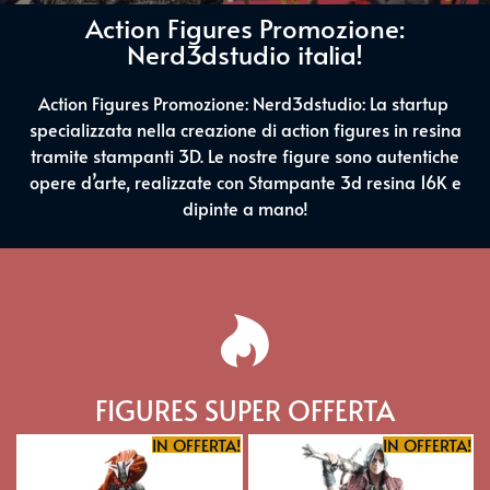
Action Figures Promozione:
Nerd3dstudio italia!
Action Figures Promozione: Nerd3dstudio: La startup
specializzata nella creazione di action figures in resina
tramite stampanti 3D. Le nostre figure sono autentiche
opere d’arte, realizzate con Stampante 3d resina 16K e
dipinte a mano!
FIGURES SUPER OFFERTA
IN OFFERTA!
IN OFFERTA!