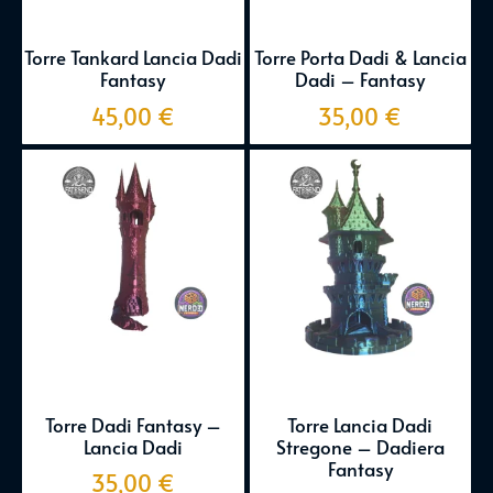
Torre Tankard Lancia Dadi
Torre Porta Dadi & Lancia
Fantasy
Dadi – Fantasy
45,00
€
35,00
€
Torre Dadi Fantasy –
Torre Lancia Dadi
Lancia Dadi
Stregone – Dadiera
Fantasy
35,00
€