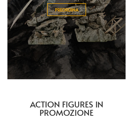
PREORDINA
ACTION FIGURES IN
PROMOZIONE