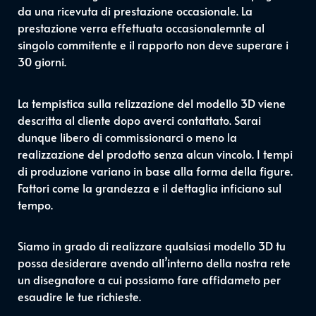
da una ricevuta di prestazione occasionale. La
prestazione verra effettuata occasionalemnte al
singolo commitente e il rapporto non deve superare i
30 giorni.
La tempistica sulla relizzazione del modello 3D viene
descritta al cliente dopo averci contattato. Sarai
dunque libero di commissionarci o meno la
realizzazione del prodotto senza alcun vincolo. I tempi
di produzione variano in base alla forma della figure.
Fattori come la grandezza e il dettaglia inficiano sul
tempo.
Siamo in grado di realizzare qualsiasi modello 3D tu
possa desiderare avendo all’interno della nostra rete
un disegnatore a cui possiamo fare affidameto per
esaudire le tue richieste.