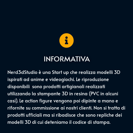
INFORMATIVA
Nerd3dStudio è una Start up che realizza modelli 3D
ispirati ad anime e videogiochi. Le riproduzione
disponibili sono prodotti artigianali realizzati
utilizzando la stampante 3D in resina (PVC in alcuni
casi). Le action figure vengono poi dipinte a mano e
rifornite su commissione ai nostri clienti. Non si tratta di
prodotti ufficiali ma si ribadisce che sono repliche dei
modelli 3D di cui deteniamo il codice di stampa.