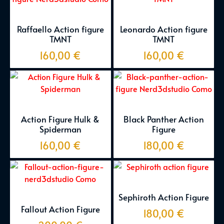
Raffaello Action figure
Leonardo Action figure
TMNT
TMNT
160,00
€
160,00
€
Action Figure Hulk &
Black Panther Action
Spiderman
Figure
160,00
€
180,00
€
Sephiroth Action Figure
Fallout Action Figure
180,00
€