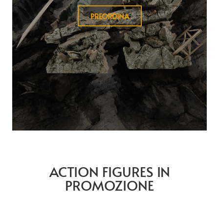
PREORDINA
ACTION FIGURES IN
PROMOZIONE