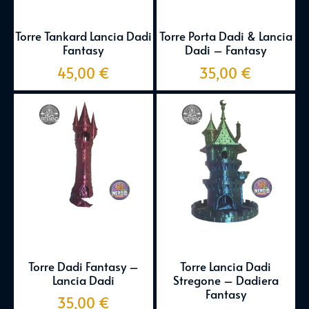
Torre Tankard Lancia Dadi
Torre Porta Dadi & Lancia
Fantasy
Dadi – Fantasy
45,00
€
35,00
€
Torre Dadi Fantasy –
Torre Lancia Dadi
Lancia Dadi
Stregone – Dadiera
Fantasy
35,00
€