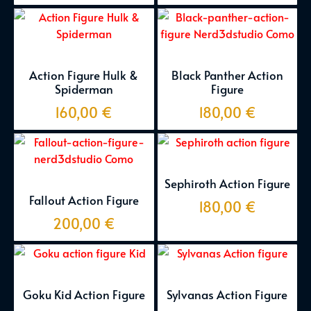
Action Figure Hulk &
Black Panther Action
Spiderman
Figure
160,00
€
180,00
€
Sephiroth Action Figure
Fallout Action Figure
180,00
€
200,00
€
Goku Kid Action Figure
Sylvanas Action Figure