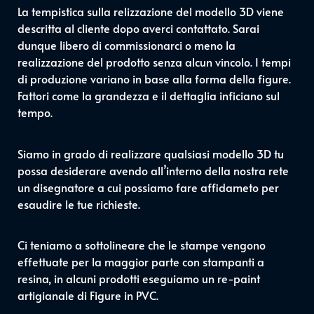
La tempistica sulla relizzazione del modello 3D viene
descritta al cliente dopo averci contattato. Sarai
dunque libero di commissionarci o meno la
realizzazione del prodotto senza alcun vincolo. I tempi
di produzione variano in base alla forma della figure.
Fattori come la grandezza e il dettaglia inficiano sul
tempo.
Siamo in grado di realizzare qualsiasi modello 3D tu
possa desiderare avendo all’interno della nostra rete
un disegnatore a cui possiamo fare affidameto per
esaudire le tue richieste.
Ci teniamo a sottolineare che le stampe vengono
effettuate per la maggior parte con stampanti a
resina, in alcuni prodotti eseguiamo un re-paint
artigianale di Figure in PVC.