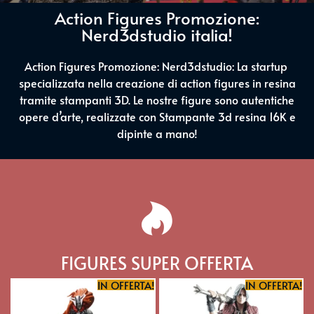
Action Figures Promozione:
Nerd3dstudio italia!
Action Figures Promozione: Nerd3dstudio: La startup
specializzata nella creazione di action figures in resina
tramite stampanti 3D. Le nostre figure sono autentiche
opere d’arte, realizzate con Stampante 3d resina 16K e
dipinte a mano!
FIGURES SUPER OFFERTA
IN OFFERTA!
IN OFFERTA!