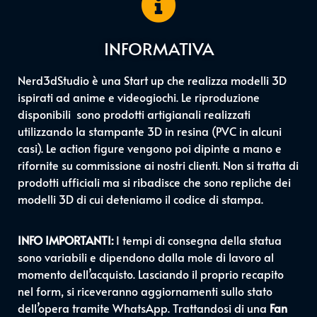
INFORMATIVA
Nerd3dStudio è una Start up che realizza modelli 3D
ispirati ad anime e videogiochi. Le riproduzione
disponibili sono prodotti artigianali realizzati
utilizzando la stampante 3D in resina (PVC in alcuni
casi). Le action figure vengono poi dipinte a mano e
rifornite su commissione ai nostri clienti. Non si tratta di
prodotti ufficiali ma si ribadisce che sono repliche dei
modelli 3D di cui deteniamo il codice di stampa.
INFO IMPORTANTI:
I tempi di consegna della statua
sono variabili e dipendono dalla mole di lavoro al
momento dell’acquisto. Lasciando il proprio recapito
nel form, si riceveranno aggiornamenti sullo stato
dell’opera tramite WhatsApp. Trattandosi di una
Fan