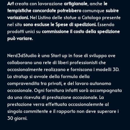
Art
creata con lavorazione
artigianale
, anche
le
tempistiche concordate potrebbero
comunque
subire
variazioni.
Nel Listino delle statue a Catalogo presente
nel sito
sono escluse le Spese di spedizioni.
Essendo
prodotti unici su
commissione il costo della spedizione
può variare.
Nerd3dStudio è una Start up in fase di sviluppo ove
collaborano una rete di liberi professionisti che
occasionalmente realizzano e forniscono i modelli 3D.
La stratup si avvale della formula della
compravendita tra privati, e del lavoro autonomo
occasionale. Ogni fornitura infatti sarà accompagnata
da una ricevuta di prestazione occasionale. La
prestazione verra effettuata occasionalemnte al
singolo commitente e il rapporto non deve superare i
30 giorni.