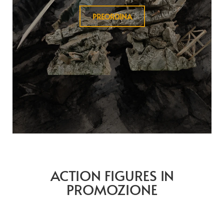
PREORDINA
ACTION FIGURES IN
PROMOZIONE