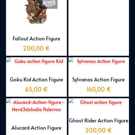
Fallout Action Figure
200,00
€
Goku Kid Action Figure
Sylvanas Action Figure
65,00
€
160,00
€
Ghost Rider Action Figure
Alucard Action Figure
200,00
€