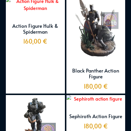
Action Figure Hulk &
Spiderman
160,00
€
Black Panther Action
Figure
180,00
€
Sephiroth Action Figure
180,00
€