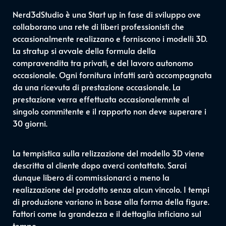
Nerd3dStudio è una Start up in fase di sviluppo ove
collaborano una rete di liberi professionisti che
occasionalmente realizzano e forniscono i modelli 3D.
La stratup si avvale della formula della
compravendita tra privati, e del lavoro autonomo
occasionale. Ogni fornitura infatti sarà accompagnata
da una ricevuta di prestazione occasionale. La
prestazione verra effettuata occasionalemnte al
singolo commitente e il rapporto non deve superare i
30 giorni.
La tempistica sulla relizzazione del modello 3D viene
descritta al cliente dopo averci contattato. Sarai
dunque libero di commissionarci o meno la
realizzazione del prodotto senza alcun vincolo. I tempi
di produzione variano in base alla forma della figure.
Fattori come la grandezza e il dettaglia inficiano sul
tempo.