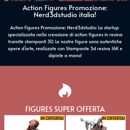
Action Figures Promozione:
Nerd3dstudio italia!
Action Figures Promozione: Nerd3dstudio: La startup
specializzata nella creazione di action figures in resina
tramite stampanti 3D. Le nostre figure sono autentiche
opere d’arte, realizzate con Stampante 3d resina 16K e
dipinte a mano!
FIGURES SUPER OFFERTA
IN OFFERTA!
IN OFFERTA!