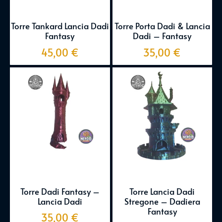
Torre Tankard Lancia Dadi
Torre Porta Dadi & Lancia
Fantasy
Dadi – Fantasy
45,00
€
35,00
€
Torre Dadi Fantasy –
Torre Lancia Dadi
Lancia Dadi
Stregone – Dadiera
Fantasy
35,00
€