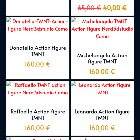
65,00
€
40,00
€
Donatello Action figure
TMNT
Michelangelo Action
figure TMNT
160,00
€
160,00
€
Raffaello Action figure
Leonardo Action figure
TMNT
TMNT
160,00
€
160,00
€